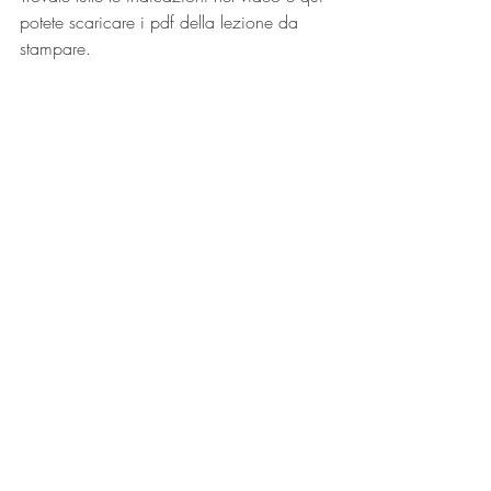
potete scaricare i pdf della lezione da 
stampare.