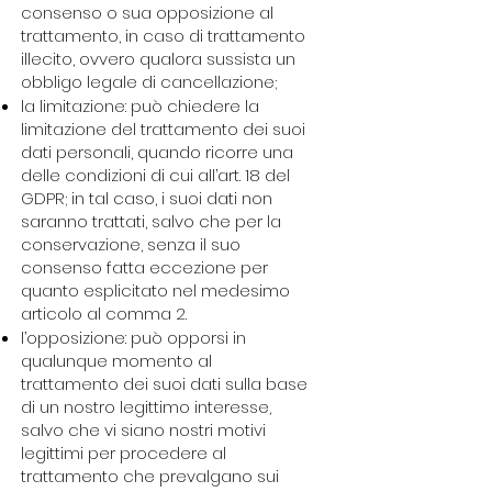
consenso o sua opposizione al
trattamento, in caso di trattamento
illecito, ovvero qualora sussista un
obbligo legale di cancellazione;
la limitazione: può chiedere la
limitazione del trattamento dei suoi
dati personali, quando ricorre una
delle condizioni di cui all’art. 18 del
GDPR; in tal caso, i suoi dati non
saranno trattati, salvo che per la
conservazione, senza il suo
consenso fatta eccezione per
quanto esplicitato nel medesimo
articolo al comma 2.
l’opposizione: può opporsi in
qualunque momento al
trattamento dei suoi dati sulla base
di un nostro legittimo interesse,
salvo che vi siano nostri motivi
legittimi per procedere al
trattamento che prevalgano sui