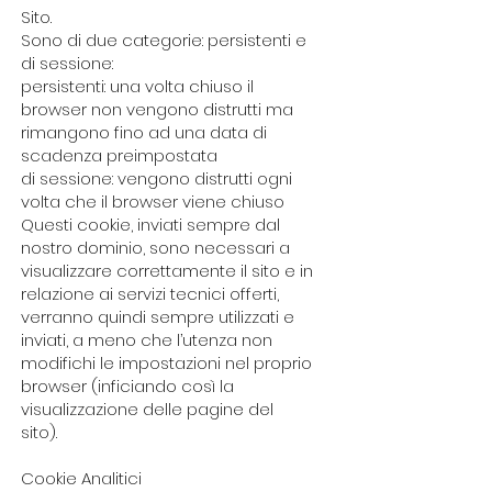
Sito.
Sono di due categorie: persistenti e
di sessione:
persistenti: una volta chiuso il
browser non vengono distrutti ma
rimangono fino ad una data di
scadenza preimpostata
di sessione: vengono distrutti ogni
volta che il browser viene chiuso
Questi cookie, inviati sempre dal
nostro dominio, sono necessari a
visualizzare correttamente il sito e in
relazione ai servizi tecnici offerti,
verranno quindi sempre utilizzati e
inviati, a meno che l’utenza non
modifichi le impostazioni nel proprio
browser (inficiando così la
visualizzazione delle pagine del
sito).
Cookie Analitici