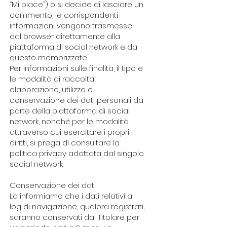
“Mi piace”) o si decide di lasciare un
commento, le corrispondenti
informazioni vengono trasmesse
dal browser direttamente alla
piattaforma di social network e da
questo memorizzate.
Per informazioni sulle finalità, il tipo e
le modalità di raccolta,
elaborazione, utilizzo e
conservazione dei dati personali da
parte della piattaforma di social
network, nonché per le modalità
attraverso cui esercitare i propri
diritti, si prega di consultare la
politica privacy adottata dal singolo
social network.
Conservazione dei dati
La informiamo che i dati relativi ai
log di navigazione, qualora registrati,
saranno conservati dal Titolare per