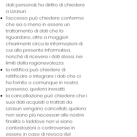
dati personali, ha diritto di chiedere
a Lizasun:
l’accesso: può chiedere conferma
che sia o meno in essere un
trattamento di dati che la
riguardano, oltre a maggiori
chiarimenti circa le informazioni di
cui alla presente Informativa,
nonché di ricevere i dati stessi, nei
limiti della ragionevolezza;
la rettifica: può chiedere di
rettificare o integrare i dati che ci
ha fornito o comunque in nostro
possesso, qualora inesatti;
la cancellazione: può chiedere che i
suoi dati acquisiti o trattati da
Lizasun vengano cancellati, qualora
non siano più necessari alle nostre
finalità o laddove non vi siano
contestazioni o controversie in
essere, in caso di revoca del