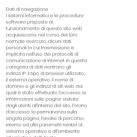
Dati di navigazione
I sistemi informatici e le procedure
software preposte al
funzionamento di questo sito web
acquisiscono, nel corso del loro
normale esercizio, alcuni dati
personali la cui trasmissione è
implicita nell’uso dei protocolli di
comunicazione di Internet. In questa
categoria di dati rientrano: gli
indirizzi IP, il tipo di browser utilizzato,
il sistema operativo, il nome di
dominio e gli indirizzi di siti web dai
quali è stato effettuato l’accesso, le
informazioni sulle pagine visitate
dagli utenti all’interno del sito, l’orario
d’accesso, la permanenza sulla
singola pagina, l’analisi di percorso
interno ed altri parametri relativi al
sistema operativo e all’ambiente