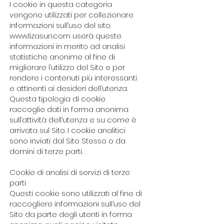
I cookie in questa categoria
vengono utilizzati per collezionare
informazioni sull’uso del sito.
www.lizasun.com userà queste
informazioni in merito ad analisi
statistiche anonime al fine di
migliorare l’utilizzo del Sito e per
rendere i contenuti più interessanti
e attinenti ai desideri dell’utenza.
Questa tipologia di cookie
raccoglie dati in forma anonima
sull’attività dell’utenza e su come è
arrivata sul Sito. I cookie analitici
sono inviati dal Sito Stesso o da
domini di terze parti.
Cookie di analisi di servizi di terze
parti
Questi cookie sono utilizzati al fine di
raccogliere informazioni sull’uso del
Sito da parte degli utenti in forma