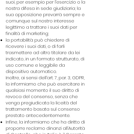
suoi, per esempio per l’esercizio o la
nostra difesa in sede giudiziaria; la
sua opposizione prevarrà sempre e
comunque sul nostro interesse
legittimo a trattare i suoi dati per
finalità di marketing;
la portabilità: può chiedere di
ricevere i suoi dati, o di farli
trasmettere ad altro titolare da lei
indicato, in un formato strutturato, di
uso comune e leggibile da
dispositivo automatico.
Inoltre, ai sensi dell’art. 7, par. 3, GDPR,
la informiamo che può esercitare in
qualsiasi momento il suo diritto di
revoca del consenso, senza che
venga pregiudicata la liceità del
trattamento basata sul consenso
prestato antecedentemente.
Infine, la informiamo che ha diritto di
proporre reclamo dinanzi all’Autorità