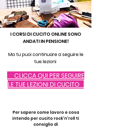
I CORSI DI CUCITO ONLINE SONO
ANDATI IN PENSIONE!
Ma tu puoi continuare a seguire le
tue lezioni
CLICCA QUI PER SEGUIRE
LE TUE LEZIONI DI CUCITO
Per sapere come lavoro e cosa
intendo per cucito rock'n'roll ti
consiglio di