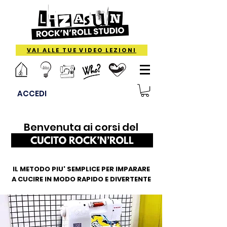
VAI ALLE TUE VIDEO LEZIONI
ACCEDI
Benvenuta ai corsi del
IL METODO PIU' SEMPLICE PER IMPARARE
A CUCIRE IN MODO RAPIDO E DIVERTENTE