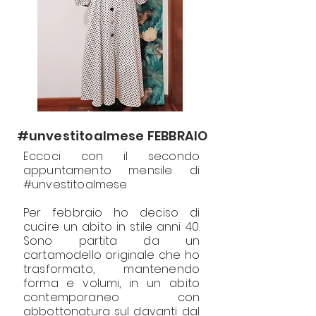
#unvestitoalmese FEBBRAIO
Eccoci con il secondo
appuntamento mensile di
#unvestitoalmese
Per febbraio ho deciso di
cucire un abito in stile anni 40.
Sono partita da un
cartamodello originale che ho
trasformato, mantenendo
forma e volumi, in un abito
contemporaneo con
abbottonatura sul davanti dal