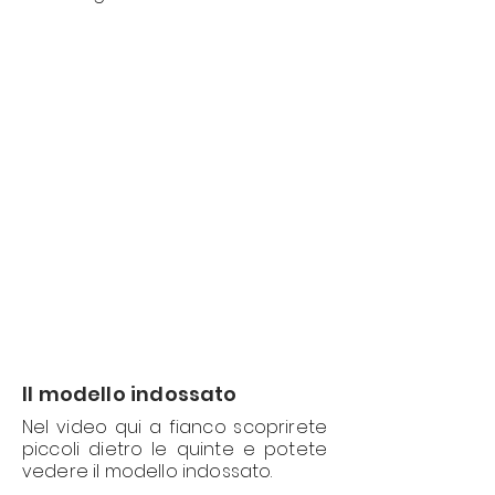
Il modello indossato
Nel video qui a fianco scoprirete
piccoli dietro le quinte e potete
vedere il modello indossato.