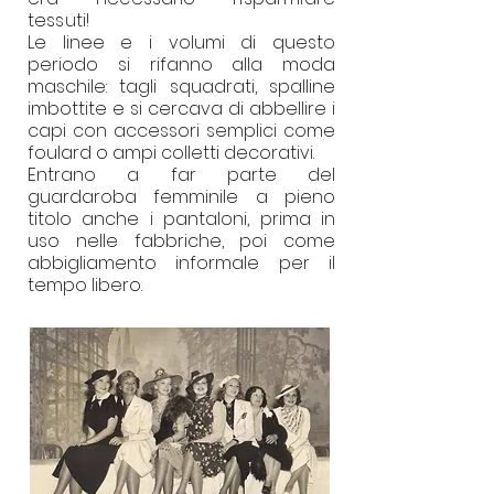
tessuti!
Le linee e i volumi di questo
periodo si rifanno alla moda
maschile: tagli squadrati, spalline
imbottite e si cercava di abbellire i
capi con accessori semplici come
foulard o ampi colletti decorativi.
Entrano a far parte del
guardaroba femminile a pieno
titolo anche i pantaloni, prima in
uso nelle fabbriche, poi come
abbigliamento informale per il
tempo libero.