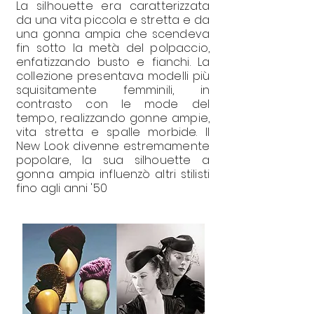
La silhouette era caratterizzata
da una vita piccola e stretta e da
una gonna ampia che scendeva
fin sotto la metà del polpaccio,
enfatizzando busto e fianchi. La
collezione presentava modelli più
squisitamente femminili, in
contrasto con le mode del
tempo, realizzando gonne ampie,
vita stretta e spalle morbide. Il
New Look divenne estremamente
popolare, la sua silhouette a
gonna ampia influenzò altri stilisti
fino agli anni '50