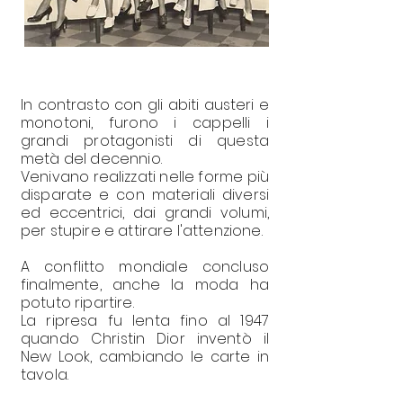
In contrasto con gli abiti austeri e
monotoni, furono i cappelli i
grandi protagonisti di questa
metà del decennio.
Venivano realizzati nelle forme più
disparate e con materiali diversi
ed eccentrici, dai grandi volumi,
per stupire e attirare l'attenzione.
A conflitto mondiale concluso
finalmente, anche la moda ha
potuto ripartire.
La ripresa fu lenta fino al 1947
quando Christin Dior inventò il
New Look, cambiando le carte in
tavola.