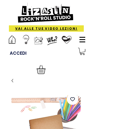
VAI ALLE TUE VIDEO LEZIONI
ACCEDI