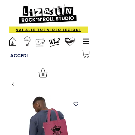
VAI ALLE TUE VIDEO LEZIONI
ACCEDI