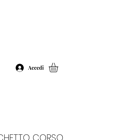
Accedi
CHETTO CORSO