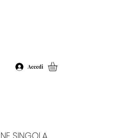
Accedi
ONE SINGOLA