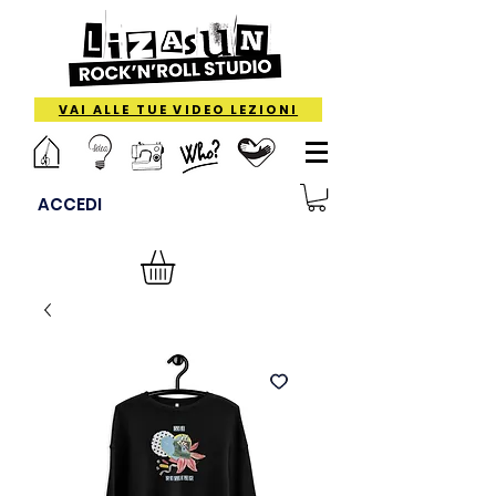
VAI ALLE TUE VIDEO LEZIONI
ACCEDI