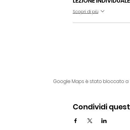
LEZIONE INDIVIDUAL
Scopri di più
Google Maps è stato bloccato a ca
Condividi ques