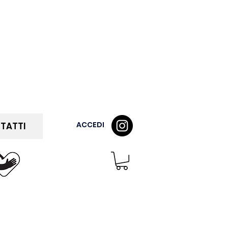
ACCEDI
TATTI