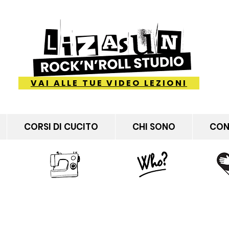
VAI ALLE TUE VIDEO LEZIONI
CORSI DI CUCITO
CHI SONO
CON