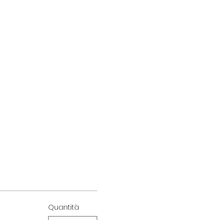
Quantità