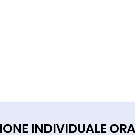
ZIONE INDIVIDUALE ORA