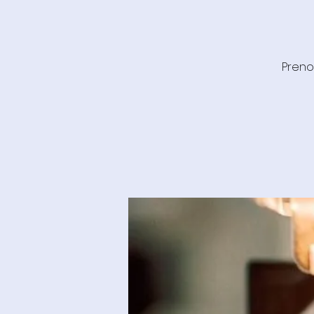
Preno