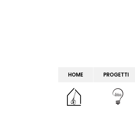
HOME
PROGETTI