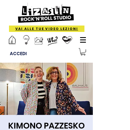
VAI ALLE TUE VIDEO LEZIONI
ACCEDI
KIMONO PAZZESKO