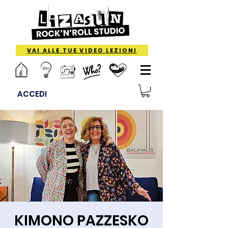
VAI ALLE TUE VIDEO LEZIONI
ACCEDI
KIMONO PAZZESKO