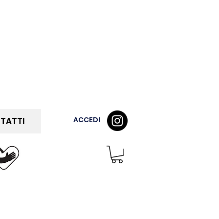
ACCEDI
TATTI