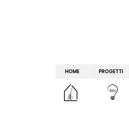
HOME
PROGETTI