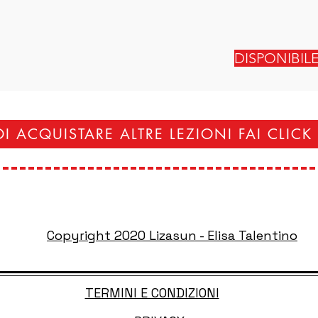
DISPONIBIL
I ACQUISTARE ALTRE LEZIONI FAI CLICK
Copyright 2020 Lizasun - Elisa Talentino
TERMINI E CONDIZIONI