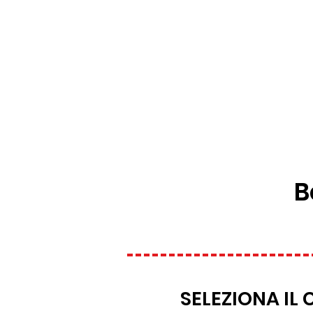
B
SELEZIONA IL 