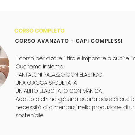
CORSO COMPLETO
CORSO AVANZATO - CAPI COMPLESSI
Il corso per alzare il tiro e imparare a cucire 
Cuciremo insieme:
PANTALONI PALAZZO CON ELASTICO
UNA GIACCA SFODERATA
UN ABITO ELABORATO CON MANICA
Adatto a chi ha già una buona base di cucit
necessità di cimentarsi nella produzione di 
sostenibile