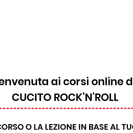
envenuta ai corsi online d
CUCITO ROCK'N'ROLL
CORSO O LA LEZIONE IN BASE AL 