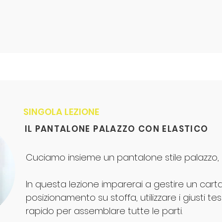
SINGOLA LEZIONE
IL PANTALONE PALAZZO CON ELASTICO
Cuciamo insieme un pantalone stile palazzo,
In questa lezione imparerai a gestire un cart
posizionamento su stoffa, utilizzare i giusti te
rapido per assemblare tutte le parti.