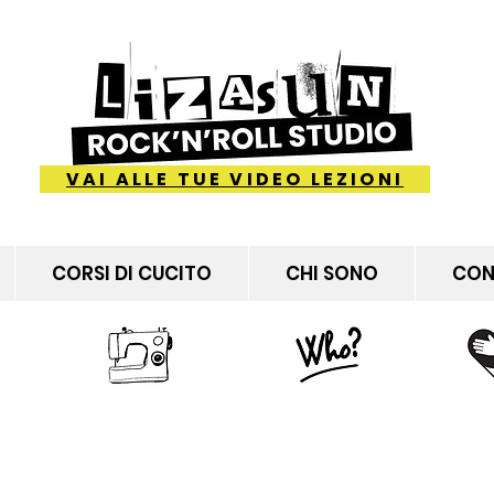
VAI ALLE TUE VIDEO LEZIONI
CORSI DI CUCITO
CHI SONO
CON