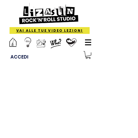
VAI ALLE TUE VIDEO LEZIONI
ACCEDI